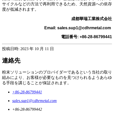
サイクルなどの方法で再利用できるため、天然資源への依存
度が低減されます。
成都華瑞工業株式会社
Email: sales.sup1@cdhrmetal.com
電話番号: +86-28-86799441
投稿日時: 2023 年 10 月 11 日
連絡先
粉末ソリューションのプロバイダーであるという当社の取り
組みにより、お客様が必要なものを見つけられるようあらゆ
る手段を講じることが保証されます。
+86-28-86799441
sales.sup1@cdhrmetal.com
+86-28-86799442