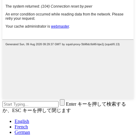
Enter キーを押して検索する
か、ESC キーを押して閉じます
English
French
German