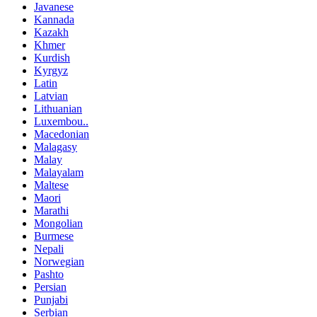
Javanese
Kannada
Kazakh
Khmer
Kurdish
Kyrgyz
Latin
Latvian
Lithuanian
Luxembou..
Macedonian
Malagasy
Malay
Malayalam
Maltese
Maori
Marathi
Mongolian
Burmese
Nepali
Norwegian
Pashto
Persian
Punjabi
Serbian