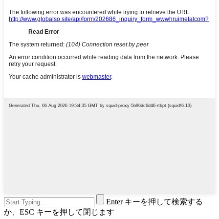
Enter キーを押して検索する
か、ESC キーを押して閉じます