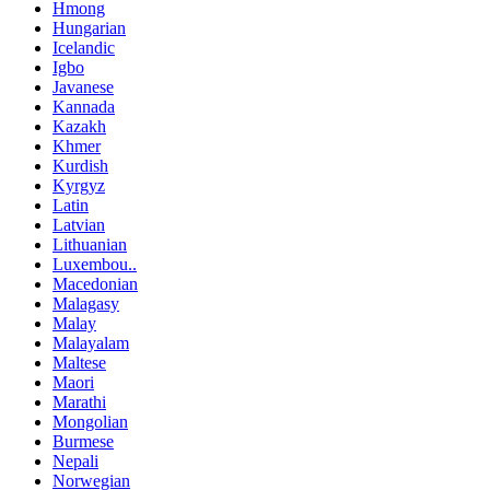
Hmong
Hungarian
Icelandic
Igbo
Javanese
Kannada
Kazakh
Khmer
Kurdish
Kyrgyz
Latin
Latvian
Lithuanian
Luxembou..
Macedonian
Malagasy
Malay
Malayalam
Maltese
Maori
Marathi
Mongolian
Burmese
Nepali
Norwegian