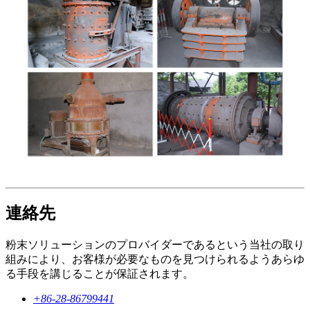
連絡先
粉末ソリューションのプロバイダーであるという当社の取り
組みにより、お客様が必要なものを見つけられるようあらゆ
る手段を講じることが保証されます。
+86-28-86799441