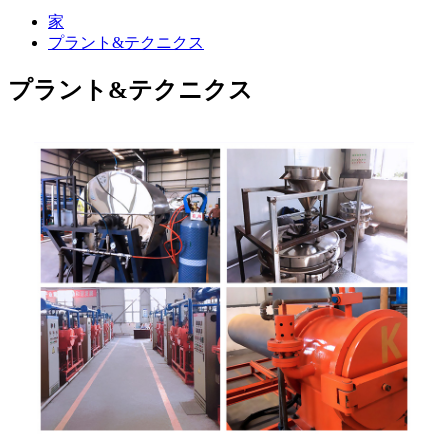
家
プラント&テクニクス
プラント&テクニクス