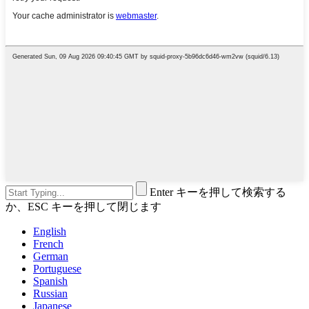
Enter キーを押して検索する
か、ESC キーを押して閉じます
English
French
German
Portuguese
Spanish
Russian
Japanese