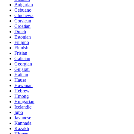
Bulgarian
Cebuano
Chichewa
Corsican
Croatian
Dutch
Estonian
Filipino
Finnish
Frisian
Galician
Georgian
Gujarati
Haitian
Hausa
Hawaiian
Hebrew
Hmong
Hungarian
Icelandic
Igbo
Javanese
Kannada
Kazakh
Khmer