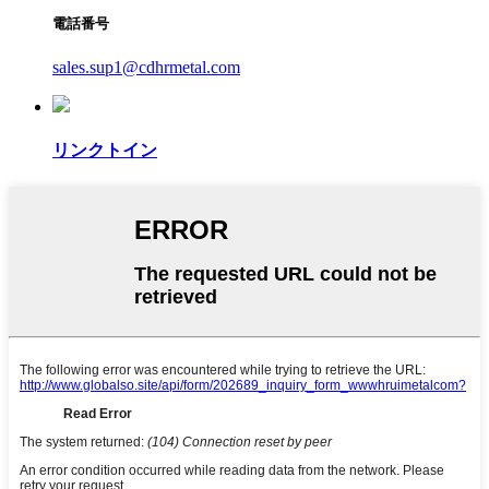
電話番号
sales.sup1@cdhrmetal.com
リンクトイン