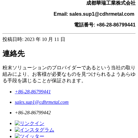
成都華瑞工業株式会社
Email: sales.sup1@cdhrmetal.com
電話番号: +86-28-86799441
投稿日時: 2023 年 10 月 11 日
連絡先
粉末ソリューションのプロバイダーであるという当社の取り
組みにより、お客様が必要なものを見つけられるようあらゆ
る手段を講じることが保証されます。
+86-28-86799441
sales.sup1@cdhrmetal.com
+86-28-86799442